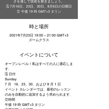
さを通して技術を磨きましょう。
🗓 7月16日、23日、30日、8月6日の日曜日
⏰ 午後 19 時 GMT+3 タリン
時と場所
2021年7月23日 19:00 – 21:00 GMT+3
ズームクラス
イベントについて
オープンレベル！私はすべての人に適応しま
す. 
🗓 日付
Sunday 
7 月   16、23、30、および 8 月 1 日
イベント カレンダーでは、最初のレッスン
のみを自動的に追加するよう求められます. 
⏰時間
午後 19 時 GMT+3 タリン